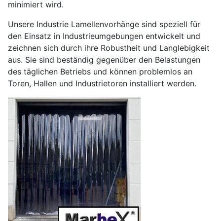
minimiert wird.
Unsere Industrie Lamellenvorhänge sind speziell für
den Einsatz in Industrieumgebungen entwickelt und
zeichnen sich durch ihre Robustheit und Langlebigkeit
aus. Sie sind beständig gegenüber den Belastungen
des täglichen Betriebs und können problemlos an
Toren, Hallen und Industrietoren installiert werden.