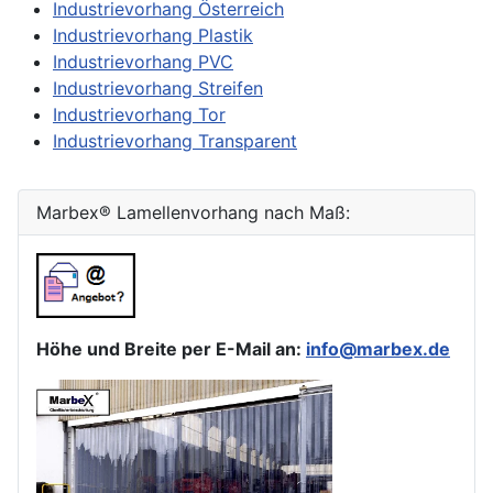
Industrievorhang Österreich
Industrievorhang Plastik
Industrievorhang PVC
Industrievorhang Streifen
Industrievorhang Tor
Industrievorhang Transparent
Marbex® Lamellenvorhang nach Maß:
Höhe und Breite per E-Mail an:
info@marbex.de