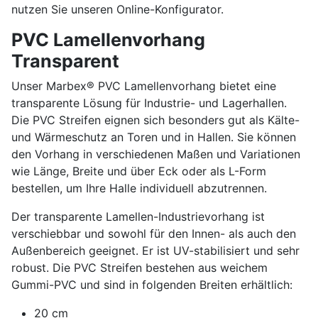
nutzen Sie unseren Online-Konfigurator.
PVC Lamellenvorhang
Transparent
Unser Marbex® PVC Lamellenvorhang bietet eine
transparente Lösung für Industrie- und Lagerhallen.
Die PVC Streifen eignen sich besonders gut als Kälte-
und Wärmeschutz an Toren und in Hallen. Sie können
den Vorhang in verschiedenen Maßen und Variationen
wie Länge, Breite und über Eck oder als L-Form
bestellen, um Ihre Halle individuell abzutrennen.
Der transparente Lamellen-Industrievorhang ist
verschiebbar und sowohl für den Innen- als auch den
Außenbereich geeignet. Er ist UV-stabilisiert und sehr
robust. Die PVC Streifen bestehen aus weichem
Gummi-PVC und sind in folgenden Breiten erhältlich:
20 cm