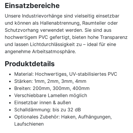
Einsatzbereiche
Unsere Industrievorhänge sind vielseitig einsetzbar
und können als Hallenabtrennung, Raumteiler oder
Schutzvorhang verwendet werden. Sie sind aus
hochwertigem PVC gefertigt, bieten hohe Transparenz
und lassen Lichtdurchlässigkeit zu – ideal für eine
angenehme Arbeitsatmosphäre.
Produktdetails
Material: Hochwertiges, UV-stabilisiertes PVC
Stärken: 1mm, 2mm, 3mm, 4mm
Breiten: 200mm, 300mm, 400mm
Verschiebbare Lamellen möglich
Einsetzbar innen & außen
Schalldämmung: bis zu 32 dB
Optionales Zubehör: Haken, Aufhängungen,
Laufschienen