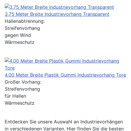
3,75 Meter Breite Industrievorhang Transparent
Hallenabtrennung:
Streifenvorhang
gegen Wind
Wärmeschutz
4,00 Meter Breite Plastik Gummi Industrievorhang Tore
Großer Vorhang:
Streifenvorhang
für Hallen
Wärmeschutz
Entdecken Sie unsere Auswahl an Industrievorhängen
in verschiedenen Varianten. Hier finden Sie die besten