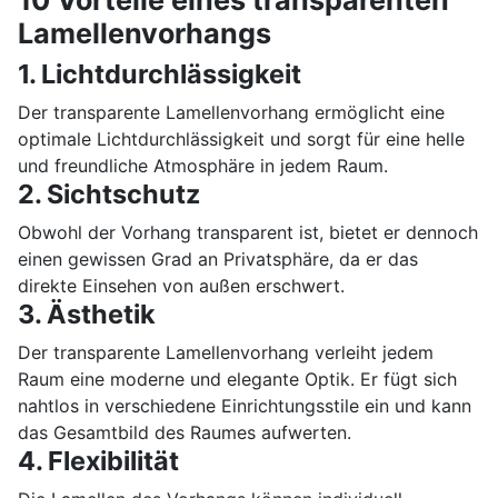
Lamellenvorhangs
1. Lichtdurchlässigkeit
Der transparente Lamellenvorhang ermöglicht eine
optimale Lichtdurchlässigkeit und sorgt für eine helle
und freundliche Atmosphäre in jedem Raum.
2. Sichtschutz
Obwohl der Vorhang transparent ist, bietet er dennoch
einen gewissen Grad an Privatsphäre, da er das
direkte Einsehen von außen erschwert.
3. Ästhetik
Der transparente Lamellenvorhang verleiht jedem
Raum eine moderne und elegante Optik. Er fügt sich
nahtlos in verschiedene Einrichtungsstile ein und kann
das Gesamtbild des Raumes aufwerten.
4. Flexibilität