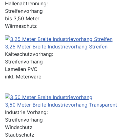
Hallenabtrennung:
Streifenvorhang
bis 3,50 Meter
Wärmeschutz
3,25 Meter Breite Industrievorhang Streifen
Kälteschutzvorhang:
Streifenvorhang
Lamellen PVC
inkl. Meterware
3,50 Meter Breite Industrievorhang Transparent
Industrie Vorhang:
Streifenvorhang
Windschutz
Staubschutz