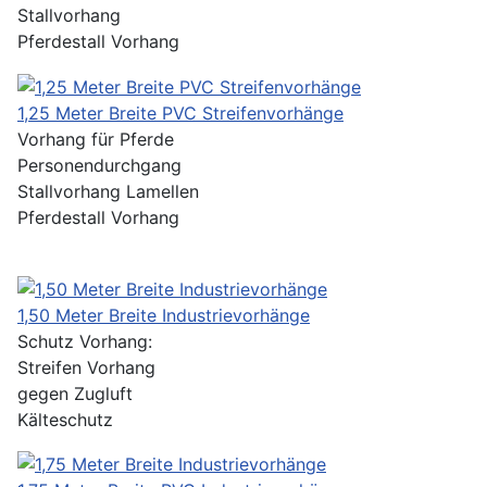
Stallvorhang
Pferdestall Vorhang
1,25 Meter Breite PVC Streifenvorhänge
Vorhang für Pferde
Personendurchgang
Stallvorhang Lamellen
Pferdestall Vorhang
1,50 Meter Breite Industrievorhänge
Schutz Vorhang:
Streifen Vorhang
gegen Zugluft
Kälteschutz