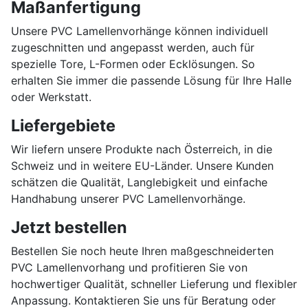
Maßanfertigung
Unsere PVC Lamellenvorhänge können individuell
zugeschnitten und angepasst werden, auch für
spezielle Tore, L-Formen oder Ecklösungen. So
erhalten Sie immer die passende Lösung für Ihre Halle
oder Werkstatt.
Liefergebiete
Wir liefern unsere Produkte nach Österreich, in die
Schweiz und in weitere EU-Länder. Unsere Kunden
schätzen die Qualität, Langlebigkeit und einfache
Handhabung unserer PVC Lamellenvorhänge.
Jetzt bestellen
Bestellen Sie noch heute Ihren maßgeschneiderten
PVC Lamellenvorhang und profitieren Sie von
hochwertiger Qualität, schneller Lieferung und flexibler
Anpassung. Kontaktieren Sie uns für Beratung oder