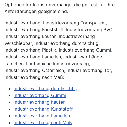
Optionen für Industrievorhänge, die perfekt für Ihre
Anforderungen geeignet sind.
Industrievorhang, Industrievorhang Transparent,
Industrievorhang Kunststoff, Industrievorhang PVC,
Industrievorhang kaufen, Industrievorhang
verschiebbar, Industrievorhang durchsichtig,
Industrievorhang Plastik, Industrievorhang Gummi,
Industrievorhang Lamellen, Industrievorhänge
Lamellen, Laufschiene Industrievorhang,
Industrievorhang Österreich, Industrievorhang Tor,
Industrievorhang nach Maß:
Industrievorhang durchsichtig
Industrievorhang Gummi
Industrievorhang kaufen
Industrievorhang Kunststoff
Industrievorhang Lamellen
Industrievorhang nach Maß