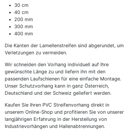
30 cm
40 cm
200 mm
300 mm
400 mm
Die Kanten der Lamellenstreifen sind abgerundet, um
Verletzungen zu vermeiden.
Wir schneiden den Vorhang individuell auf Ihre
gewünschte Länge zu und liefern ihn mit den
passenden Laufschienen für eine einfache Montage.
Unser Schutzvorhang kann in ganz Österreich,
Deutschland und der Schweiz geliefert werden.
Kaufen Sie Ihren PVC Streifenvorhang direkt in
unserem Online-Shop und profitieren Sie von unserer
langjährigen Erfahrung in der Herstellung von
Industrievorhängen und Hallenabtrennungen.