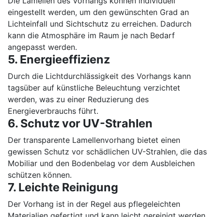
Die Lamellen des Vorhangs können individuell
eingestellt werden, um den gewünschten Grad an
Lichteinfall und Sichtschutz zu erreichen. Dadurch
kann die Atmosphäre im Raum je nach Bedarf
angepasst werden.
5. Energieeffizienz
Durch die Lichtdurchlässigkeit des Vorhangs kann
tagsüber auf künstliche Beleuchtung verzichtet
werden, was zu einer Reduzierung des
Energieverbrauchs führt.
6. Schutz vor UV-Strahlen
Der transparente Lamellenvorhang bietet einen
gewissen Schutz vor schädlichen UV-Strahlen, die das
Mobiliar und den Bodenbelag vor dem Ausbleichen
schützen können.
7. Leichte Reinigung
Der Vorhang ist in der Regel aus pflegeleichten
Materialien gefertigt und kann leicht gereinigt werden.