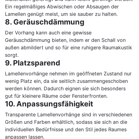
Ein regelmäßiges Abwischen oder Absaugen der
Lamellen genügt meist, um sie sauber zu halten.
8. Geräuschdämmung
Der Vorhang kann auch eine gewisse
Geräuschdämmung bieten, indem er den Schall von
außen abmildert und so für eine ruhigere Raumakustik
sorgt.
9. Platzsparend
Lamellenvorhänge nehmen im geöffneten Zustand nur
wenig Platz ein, da sie seitlich zusammengeschoben
werden können. Dadurch eignen sie sich besonders
gut für kleinere Räume oder Fensterfronten.
10. Anpassungsfähigkeit
Transparente Lamellenvorhänge sind in verschiedenen
Größen und Farben erhältlich, sodass sie sich an die
individuellen Bedürfnisse und den Stil jedes Raumes
anpassen lassen.