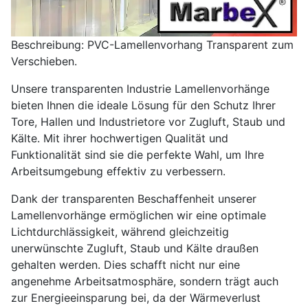
Beschreibung: PVC-Lamellenvorhang Transparent zum
Verschieben.
Unsere transparenten Industrie Lamellenvorhänge
bieten Ihnen die ideale Lösung für den Schutz Ihrer
Tore, Hallen und Industrietore vor Zugluft, Staub und
Kälte. Mit ihrer hochwertigen Qualität und
Funktionalität sind sie die perfekte Wahl, um Ihre
Arbeitsumgebung effektiv zu verbessern.
Dank der transparenten Beschaffenheit unserer
Lamellenvorhänge ermöglichen wir eine optimale
Lichtdurchlässigkeit, während gleichzeitig
unerwünschte Zugluft, Staub und Kälte draußen
gehalten werden. Dies schafft nicht nur eine
angenehme Arbeitsatmosphäre, sondern trägt auch
zur Energieeinsparung bei, da der Wärmeverlust