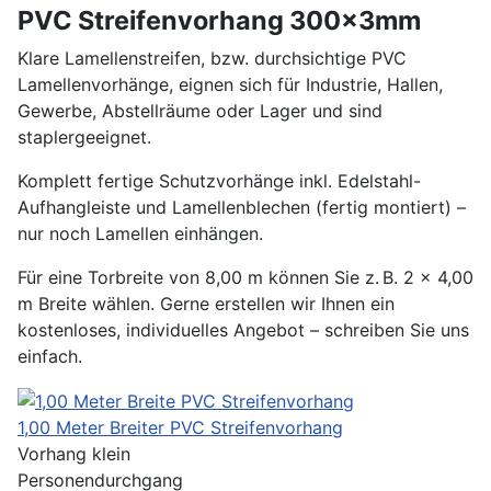
PVC Streifenvorhang 300x3mm
Klare Lamellenstreifen, bzw. durchsichtige PVC
Lamellenvorhänge, eignen sich für Industrie, Hallen,
Gewerbe, Abstellräume oder Lager und sind
staplergeeignet.
Komplett fertige Schutzvorhänge inkl. Edelstahl-
Aufhangleiste und Lamellenblechen (fertig montiert) –
nur noch Lamellen einhängen.
Für eine Torbreite von 8,00 m können Sie z. B. 2 x 4,00
m Breite wählen. Gerne erstellen wir Ihnen ein
kostenloses, individuelles Angebot – schreiben Sie uns
einfach.
1,00 Meter Breiter PVC Streifenvorhang
Vorhang klein
Personendurchgang