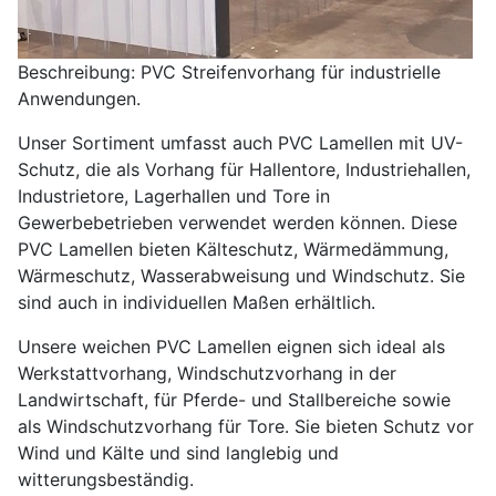
Beschreibung: PVC Streifenvorhang für industrielle
Anwendungen.
Unser Sortiment umfasst auch PVC Lamellen mit UV-
Schutz, die als Vorhang für Hallentore, Industriehallen,
Industrietore, Lagerhallen und Tore in
Gewerbebetrieben verwendet werden können. Diese
PVC Lamellen bieten Kälteschutz, Wärmedämmung,
Wärmeschutz, Wasserabweisung und Windschutz. Sie
sind auch in individuellen Maßen erhältlich.
Unsere weichen PVC Lamellen eignen sich ideal als
Werkstattvorhang, Windschutzvorhang in der
Landwirtschaft, für Pferde- und Stallbereiche sowie
als Windschutzvorhang für Tore. Sie bieten Schutz vor
Wind und Kälte und sind langlebig und
witterungsbeständig.