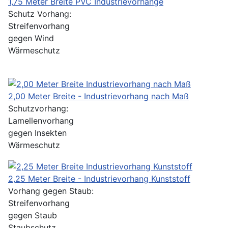
1,75 Meter Breite PVC Industrievorhänge
Schutz Vorhang:
Streifenvorhang
gegen Wind
Wärmeschutz
2,00 Meter Breite - Industrievorhang nach Maß
Schutzvorhang:
Lamellenvorhang
gegen Insekten
Wärmeschutz
2,25 Meter Breite - Industrievorhang Kunststoff
Vorhang gegen Staub:
Streifenvorhang
gegen Staub
Staubschutz