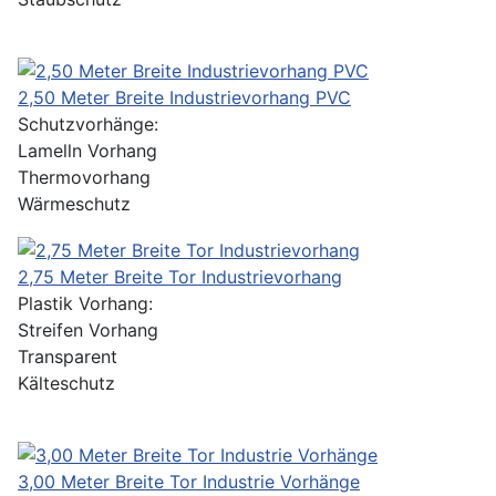
2,50 Meter Breite Industrievorhang PVC
Schutzvorhänge:
Lamelln Vorhang
Thermovorhang
Wärmeschutz
2,75 Meter Breite Tor Industrievorhang
Plastik Vorhang:
Streifen Vorhang
Transparent
Kälteschutz
3,00 Meter Breite Tor Industrie Vorhänge