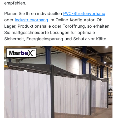
empfehlen.
Planen Sie Ihren individuellen
PVC-Streifenvorhang
oder
Industrievorhang
im Online-Konfigurator. Ob
Lager, Produktionshalle oder Toröffnung, so erhalten
Sie maßgeschneiderte Lösungen für optimale
Sicherheit, Energieeinsparung und Schutz vor Kälte.