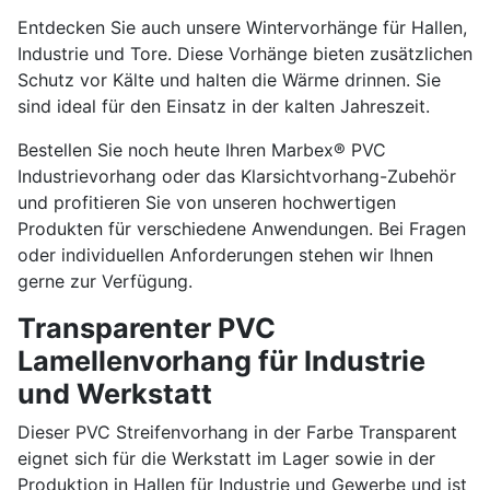
Entdecken Sie auch unsere Wintervorhänge für Hallen,
Industrie und Tore. Diese Vorhänge bieten zusätzlichen
Schutz vor Kälte und halten die Wärme drinnen. Sie
sind ideal für den Einsatz in der kalten Jahreszeit.
Bestellen Sie noch heute Ihren Marbex® PVC
Industrievorhang oder das Klarsichtvorhang-Zubehör
und profitieren Sie von unseren hochwertigen
Produkten für verschiedene Anwendungen. Bei Fragen
oder individuellen Anforderungen stehen wir Ihnen
gerne zur Verfügung.
Transparenter PVC
Lamellenvorhang für Industrie
und Werkstatt
Dieser PVC Streifenvorhang in der Farbe Transparent
eignet sich für die Werkstatt im Lager sowie in der
Produktion in Hallen für Industrie und Gewerbe und ist