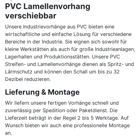
PVC Lamellenvorhang
verschiebbar
Unsere Industrievorhänge aus PVC bieten eine
wirtschaftliche und einfache Lösung für verschiedene
Bereiche in der Industrie. Sie eignen sich sowohl für
kleine Werkstätten als auch für große Industrieanlagen,
Lagerhallen und Produktionsstätten. Unsere PVC
Streifen- und Lamellenvorhänge dienen als Spritz- und
Lärmschutz und können den Schall um bis zu 32
Dezibel reduzieren.
Lieferung & Montage
Wir liefern unsere fertigen Vorhänge schnell und
zuverlässig per Spedition oder Paketdienst. Die
Lieferzeit beträgt in der Regel 2 bis 5 Werktage. Auf
Wunsch bieten wir auch eine professionelle Montage
an.