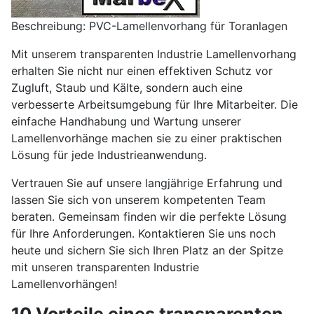
Beschreibung: PVC-Lamellenvorhang für Toranlagen
Mit unserem transparenten Industrie Lamellenvorhang
erhalten Sie nicht nur einen effektiven Schutz vor
Zugluft, Staub und Kälte, sondern auch eine
verbesserte Arbeitsumgebung für Ihre Mitarbeiter. Die
einfache Handhabung und Wartung unserer
Lamellenvorhänge machen sie zu einer praktischen
Lösung für jede Industrieanwendung.
Vertrauen Sie auf unsere langjährige Erfahrung und
lassen Sie sich von unserem kompetenten Team
beraten. Gemeinsam finden wir die perfekte Lösung
für Ihre Anforderungen. Kontaktieren Sie uns noch
heute und sichern Sie sich Ihren Platz an der Spitze
mit unseren transparenten Industrie
Lamellenvorhängen!
10 Vorteile eines transparenten