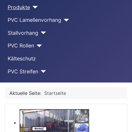
Produkte
PVC Lamellenvorhang
Stallvorhang
PVC Rollen
Kälteschutz
PVC Streifen
Aktuelle Seite:
Startseite