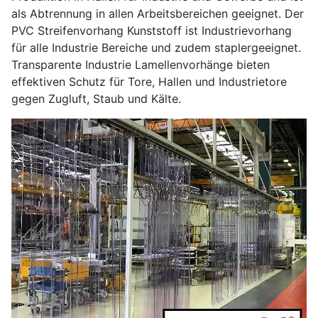
als Abtrennung in allen Arbeitsbereichen geeignet. Der
PVC Streifenvorhang Kunststoff ist Industrievorhang
für alle Industrie Bereiche und zudem staplergeeignet.
Transparente Industrie Lamellenvorhänge bieten
effektiven Schutz für Tore, Hallen und Industrietore
gegen Zugluft, Staub und Kälte.