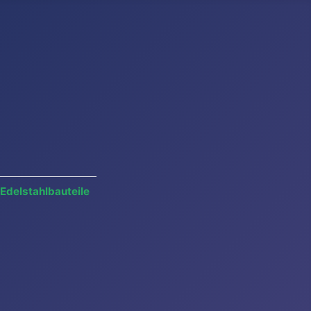
Edelstahlbauteile