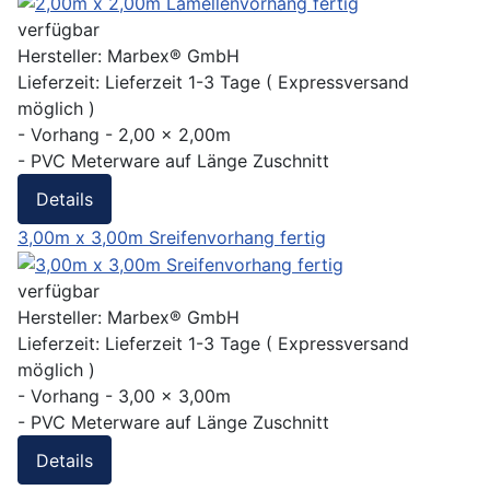
verfügbar
Hersteller:
Marbex® GmbH
Lieferzeit:
Lieferzeit 1-3 Tage ( Expressversand
möglich )
- Vorhang - 2,00 x 2,00m
- PVC Meterware auf Länge Zuschnitt
Details
3,00m x 3,00m Sreifenvorhang fertig
verfügbar
Hersteller:
Marbex® GmbH
Lieferzeit:
Lieferzeit 1-3 Tage ( Expressversand
möglich )
- Vorhang - 3,00 x 3,00m
- PVC Meterware auf Länge Zuschnitt
Details