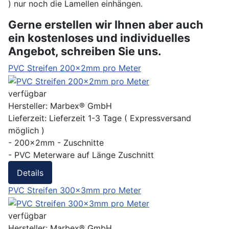
) nur noch die Lamellen einhängen.
Gerne erstellen wir Ihnen aber auch
ein kostenloses und individuelles
Angebot, schreiben Sie uns.
PVC Streifen 200x2mm pro Meter
verfügbar
Hersteller:
Marbex® GmbH
Lieferzeit:
Lieferzeit 1-3 Tage ( Expressversand
möglich )
- 200x2mm - Zuschnitte
- PVC Meterware auf Länge Zuschnitt
Details
PVC Streifen 300x3mm pro Meter
verfügbar
Hersteller:
Marbex® GmbH